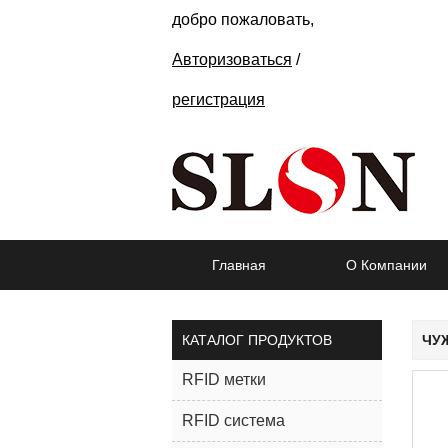
добро пожаловать,
Авторизоваться
/
регистрация
Главная
О Компании
КАТАЛОГ ПРОДУКТОВ
ЧУЖ
RFID метки
RFID система