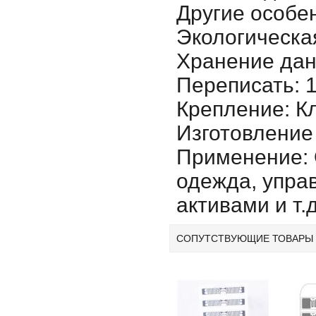
Другие особе
Экологическа
Хранение дан
Переписать: 
Крепление: К
Изготовление 
Применение: 
одежда, упра
активами и т.д
СОПУТСТВУЮЩИЕ ТОВАРЫ